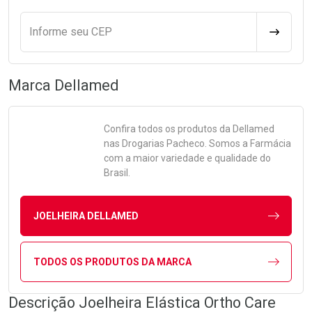
Informe seu CEP
CALCULA
Marca
Dellamed
Confira todos os produtos da
Dellamed
nas Drogarias Pacheco. Somos a Farmácia
com a maior variedade e qualidade do
Brasil.
JOELHEIRA DELLAMED
TODOS OS PRODUTOS DA MARCA
Descrição Joelheira Elástica Ortho Care