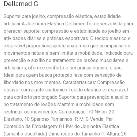
Dellamed G
Suporte para joelho, compressão elástica, estabilidade
articular A Joelheira Elástica Dellamed foi desenvolvida para
oferecer suporte, compressão e estabilidade ao joelho em
atividades diárias e práticas esportivas. O tecido elástico e
respirável proporciona ajuste anatômico que acompanha os
movimentos naturais sem limitar a mobilidade. Indicada para
prevenção e auxílio no tratamento de lesões musculares e
articulares, oferece conforto e segurança durante o uso.
Ideal para quem busca proteção leve com sensação de
liberdade nos movimentos. Características: Compressão
estável com ajuste anatômico Tecido elástico e respirável
para conforto prolongado Suporte para prevenção e auxílio
no tratamento de lesões Mantém a mobilidade sem
restringir os movimentos Composição: 70 Nylon, 20
Elastano, 10 Spandex Tamanhos: P, M, G Venda: Par
Conteúdo da Embalagem: 01 Par de Joelheira Elástica
(tamanho escolhido) Dimensões do Tamanho P: Altura: 26