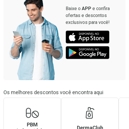
Baixe o
APP
e confira
ofertas e descontos
exclusivos para você!
Os melhores descontos você encontra aqui
PBM
DermaClub