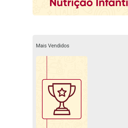
Mais Vendidos