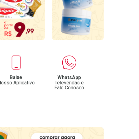
Baixe
WhatsApp
osso Aplicativo
Televendas e
Fale Conosco