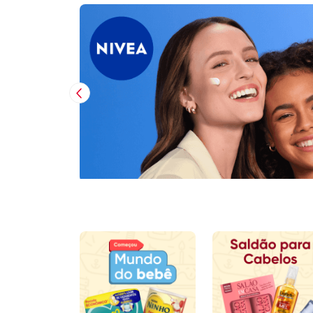
Imagem Anterior