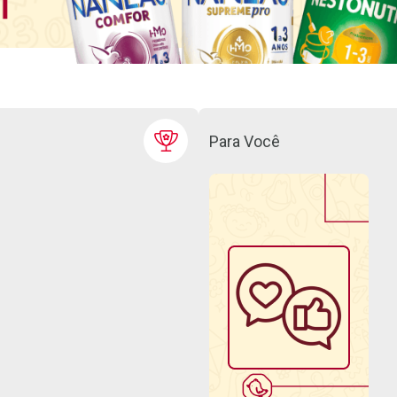
Para Você