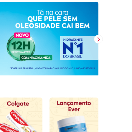
Próxima Imagem