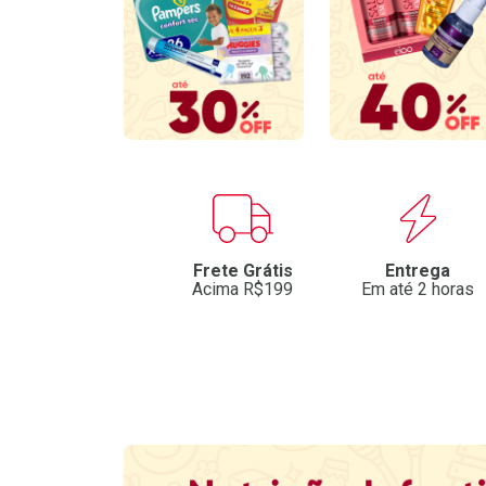
Benefícios
Frete Grátis
Entrega
Acima R$199
Em até 2 horas