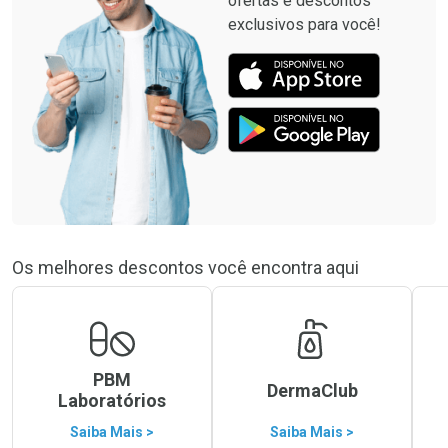
ofertas e descontos
exclusivos para você!
Os melhores descontos você encontra aqui
PBM
DermaClub
Laboratórios
Saiba Mais >
Saiba Mais >