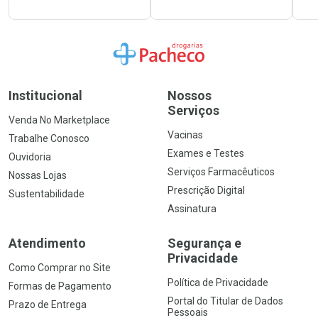
Ir para a Home
Institucional
Nossos
Serviços
Venda No Marketplace
Vacinas
Trabalhe Conosco
Exames e Testes
Ouvidoria
Serviços Farmacêuticos
Nossas Lojas
Prescrição Digital
Sustentabilidade
Assinatura
Atendimento
Segurança e
Privacidade
Como Comprar no Site
Política de Privacidade
Formas de Pagamento
Portal do Titular de Dados
Prazo de Entrega
Pessoais