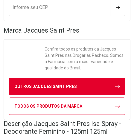
Informe seu CEP
CALCULA
Marca
Jacques Saint Pres
Confira todos os produtos da
Jacques
Saint Pres
nas Drogarias Pacheco. Somos
a Farmácia com a maior variedade e
qualidade do Brasil.
OUTROS JACQUES SAINT PRES
TODOS OS PRODUTOS DA MARCA
Descrição Jacques Saint Pres Isa Spray -
Deodorante Feminino - 125ml 125ml