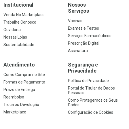
Institucional
Nossos
Serviços
Venda No Marketplace
Vacinas
Trabalhe Conosco
Exames e Testes
Ouvidoria
Serviços Farmacêuticos
Nossas Lojas
Prescrição Digital
Sustentabilidade
Assinatura
Atendimento
Segurança e
Privacidade
Como Comprar no Site
Política de Privacidade
Formas de Pagamento
Portal do Titular de Dados
Prazo de Entrega
Pessoais
Reembolso
Como Protegemos os Seus
Troca ou Devolução
Dados
Marketplace
Configuração de Cookies