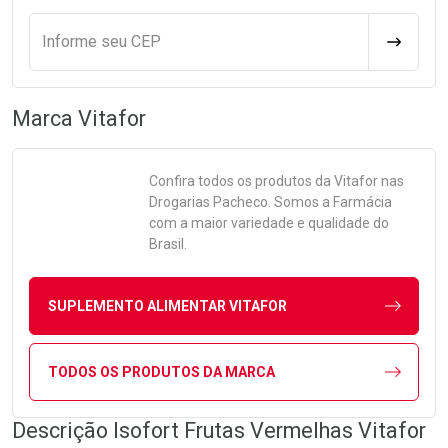
Informe seu CEP
CALCULA
Marca
Vitafor
Confira todos os produtos da
Vitafor
nas
Drogarias Pacheco. Somos a Farmácia
com a maior variedade e qualidade do
Brasil.
SUPLEMENTO ALIMENTAR VITAFOR
TODOS OS PRODUTOS DA MARCA
Descrição Isofort Frutas Vermelhas Vitafor