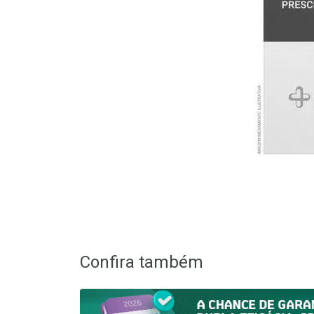
Confira também