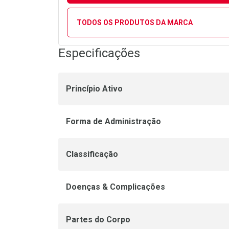
TODOS OS PRODUTOS DA MARCA
Especificações
Princípio Ativo
Forma de Administração
Classificação
Doenças & Complicações
Partes do Corpo