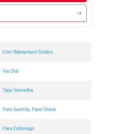
Com Rabeprazol Sódico
Via Oral
Tarja Vermelha
Para Gastrite
,
Para Úlcera
Para Estômago