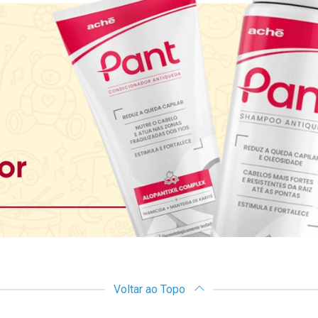
Voltar ao Topo