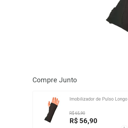
Compre Junto
Imobilizador de Pulso Longo 
R$ 65,90
R$ 56,90