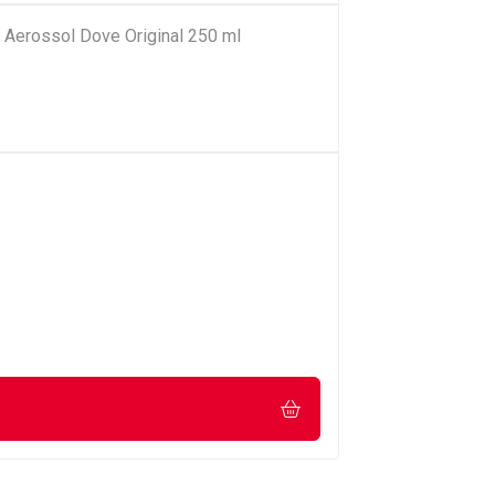
 Aerossol Dove Original 250 ml