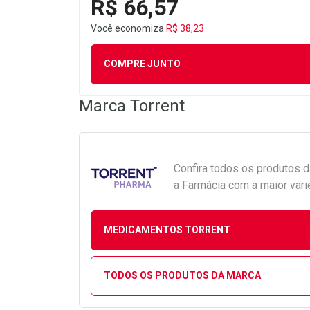
R$ 66,57
Você economiza
R$ 38,23
COMPRE JUNTO
Marca
Torrent
Confira todos os produtos 
a Farmácia com a maior vari
MEDICAMENTOS TORRENT
TODOS OS PRODUTOS DA MARCA