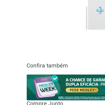
Confira também
Compre Junto