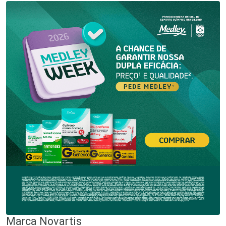
Marca
Novartis