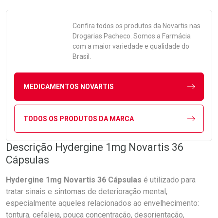
Confira todos os produtos da
Novartis
nas
Drogarias Pacheco. Somos a Farmácia
com a maior variedade e qualidade do
Brasil.
MEDICAMENTOS NOVARTIS
TODOS OS PRODUTOS DA MARCA
Descrição Hydergine 1mg Novartis 36
Cápsulas
Hydergine 1mg Novartis 36 Cápsulas
é utilizado para
tratar sinais e sintomas de deterioração mental,
especialmente aqueles relacionados ao envelhecimento:
tontura, cefaleia, pouca concentração, desorientação,