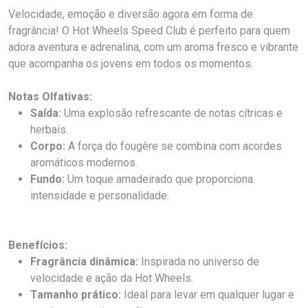
Velocidade, emoção e diversão agora em forma de
fragrância! O Hot Wheels Speed Club é perfeito para quem
adora aventura e adrenalina, com um aroma fresco e vibrante
que acompanha os jovens em todos os momentos.
Notas Olfativas:
Saída:
Uma explosão refrescante de notas cítricas e
herbais.
Corpo:
A força do fougère se combina com acordes
aromáticos modernos.
Fundo:
Um toque amadeirado que proporciona
intensidade e personalidade.
Benefícios:
Fragrância dinâmica:
Inspirada no universo de
velocidade e ação da Hot Wheels.
Tamanho prático:
Ideal para levar em qualquer lugar e