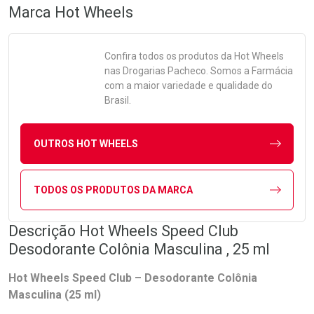
Marca
Hot Wheels
Confira todos os produtos da
Hot Wheels
nas Drogarias Pacheco. Somos a Farmácia
com a maior variedade e qualidade do
Brasil.
OUTROS HOT WHEELS
TODOS OS PRODUTOS DA MARCA
Descrição Hot Wheels Speed Club
Desodorante Colônia Masculina , 25 ml
Hot Wheels Speed Club – Desodorante Colônia
Masculina (25 ml)