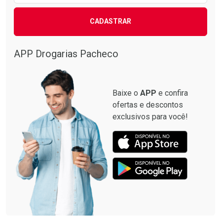
CADASTRAR
APP Drogarias Pacheco
Baixe o
APP
e confira
ofertas e descontos
exclusivos para você!