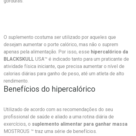
gorduras.
O suplemento costuma ser utilizado por aqueles que
desejam aumentar o porte calórico, mas não o suprem
apenas pela alimentação. Por isso, esse
hipercalórico da
BLACKSKULL
USA™ é indicado tanto para um praticante de
atividade física iniciante, que precisa aumentar o nível de
calorias diárias para ganho de peso, até um atleta de alto
rendimento.
Benefícios do hipercalórico
Utilizado de acordo com as recomendações do seu
profissional de saúde e aliado a uma rotina diária de
exercícios, o
suplemento alimentar para ganhar massa
MOSTROUS ™ traz uma série de benefícios.