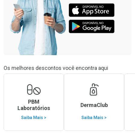
Os melhores descontos você encontra aqui
PBM
DermaClub
Laboratórios
Saiba Mais >
Saiba Mais >