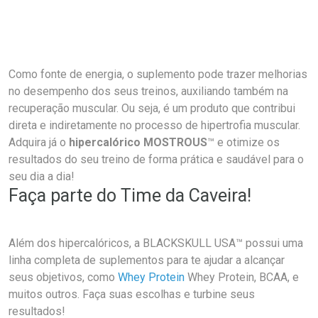
Como fonte de energia, o suplemento pode trazer melhorias
no desempenho dos seus treinos, auxiliando também na
recuperação muscular. Ou seja, é um produto que contribui
direta e indiretamente no processo de hipertrofia muscular.
Adquira já o
hipercalórico MOSTROUS
™ e otimize os
resultados do seu treino de forma prática e saudável para o
seu dia a dia!
Faça parte do Time da Caveira!
Além dos hipercalóricos, a BLACKSKULL USA™ possui uma
linha completa de suplementos para te ajudar a alcançar
seus objetivos, como
Whey Protein
Whey Protein, BCAA, e
muitos outros. Faça suas escolhas e turbine seus
resultados!