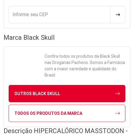
Informe seu CEP
CALCULA
Marca
Black Skull
Confira todos os produtos da
Black Skull
nas Drogarias Pacheco. Somos a Farmácia
com a maior variedade e qualidade do
Brasil.
OUTROS BLACK SKULL
TODOS OS PRODUTOS DA MARCA
Descrição HIPERCALÓRICO MASSTODON -