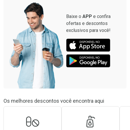
Baixe o
APP
e confira
ofertas e descontos
exclusivos para você!
Os melhores descontos você encontra aqui