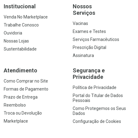
Institucional
Nossos
Serviços
Venda No Marketplace
Vacinas
Trabalhe Conosco
Exames e Testes
Ouvidoria
Serviços Farmacêuticos
Nossas Lojas
Prescrição Digital
Sustentabilidade
Assinatura
Atendimento
Segurança e
Privacidade
Como Comprar no Site
Política de Privacidade
Formas de Pagamento
Portal do Titular de Dados
Prazo de Entrega
Pessoais
Reembolso
Como Protegemos os Seus
Troca ou Devolução
Dados
Marketplace
Configuração de Cookies