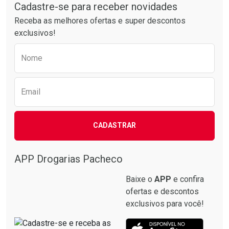
Cadastre-se para receber novidades
Receba as melhores ofertas e super descontos
exclusivos!
Preencha o formulário abaixo para receber 
Nome
Email
CADASTRAR
APP Drogarias Pacheco
Baixe o
APP
e confira
ofertas e descontos
exclusivos para você!