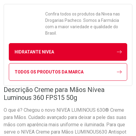
Confira todos os produtos da
Nivea
nas
Drogarias Pacheco. Somos a Farmácia
com a maior variedade e qualidade do
Brasil.
HIDRATANTE NIVEA
TODOS OS PRODUTOS DA MARCA
Descrição Creme para Mãos Nívea
Luminous 360 FPS15 50g
O que é? Chegou o novo NIVEA LUMINOUS 630® Creme
para Mãos. Cuidado avançado para deixar a pele das suas
mãos com aparência mais uniforme e iluminada. Para que
serve o NIVEA Creme para Mãos LUMINOUS630 Antispot