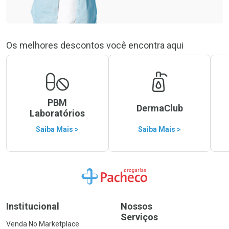
Os melhores descontos você encontra aqui
PBM
DermaClub
Laboratórios
Saiba Mais >
Saiba Mais >
Ir para a Home
Institucional
Nossos
Serviços
Venda No Marketplace