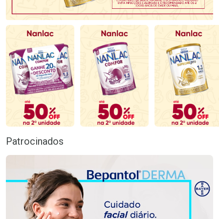
Patrocinados