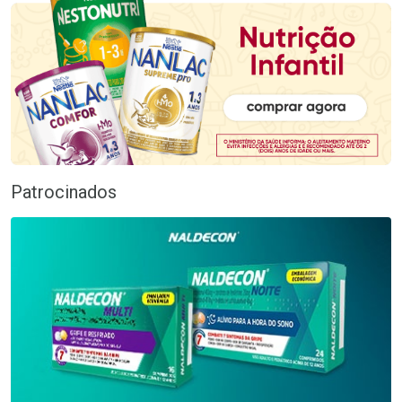
Patrocinados