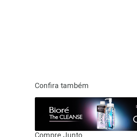
Confira também
Compre Junto