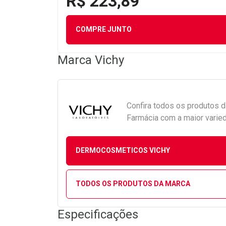
R$ 223,89
COMPRE JUNTO
Marca
Vichy
Confira todos os produtos 
Farmácia com a maior varied
DERMOCOSMETICOS VICHY
TODOS OS PRODUTOS DA MARCA
Especificações