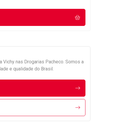
da
Vichy
nas Drogarias Pacheco. Somos a
ade e qualidade do Brasil.