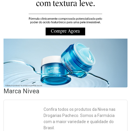
Marca
Nivea
Confira todos os produtos da
Nivea
nas
Drogarias Pacheco. Somos a Farmácia
com a maior variedade e qualidade do
Brasil.