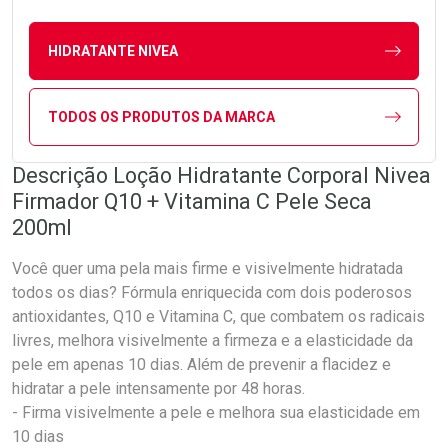
HIDRATANTE NIVEA
TODOS OS PRODUTOS DA MARCA
Descrição Loção Hidratante Corporal Nivea
Firmador Q10 + Vitamina C Pele Seca
200ml
Você quer uma pela mais firme e visivelmente hidratada
todos os dias? Fórmula enriquecida com dois poderosos
antioxidantes, Q10 e Vitamina C, que combatem os radicais
livres, melhora visivelmente a firmeza e a elasticidade da
pele em apenas 10 dias. Além de prevenir a flacidez e
hidratar a pele intensamente por 48 horas.
- Firma visivelmente a pele e melhora sua elasticidade em
10 dias