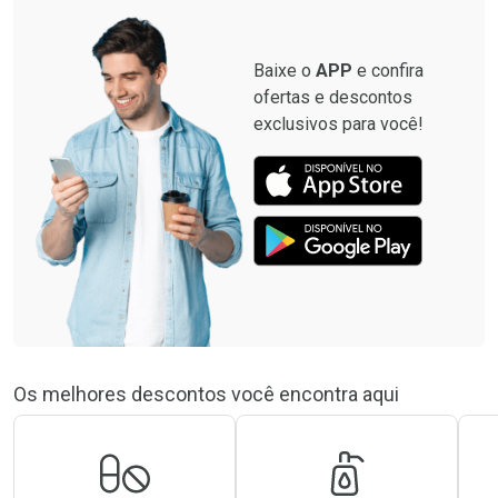
Baixe o
APP
e confira
ofertas e descontos
exclusivos para você!
Os melhores descontos você encontra aqui