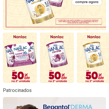
Patrocinados