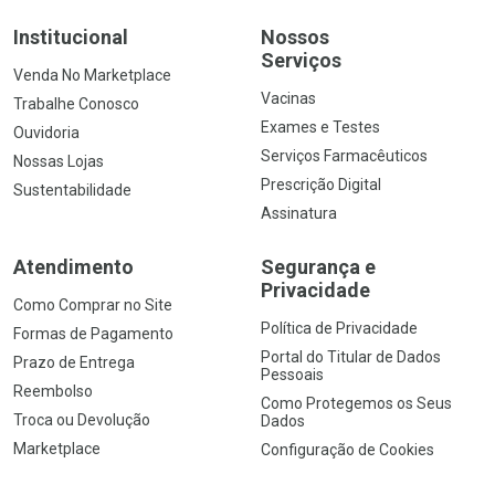
Institucional
Nossos
Serviços
Venda No Marketplace
Vacinas
Trabalhe Conosco
Exames e Testes
Ouvidoria
Serviços Farmacêuticos
Nossas Lojas
Prescrição Digital
Sustentabilidade
Assinatura
Atendimento
Segurança e
Privacidade
Como Comprar no Site
Política de Privacidade
Formas de Pagamento
Portal do Titular de Dados
Prazo de Entrega
Pessoais
Reembolso
Como Protegemos os Seus
Troca ou Devolução
Dados
Marketplace
Configuração de Cookies