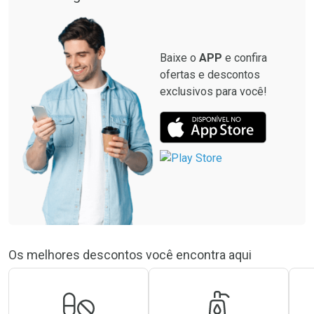
Baixe o
APP
e confira
ofertas e descontos
exclusivos para você!
Os melhores descontos você encontra aqui