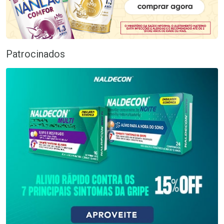
Patrocinados