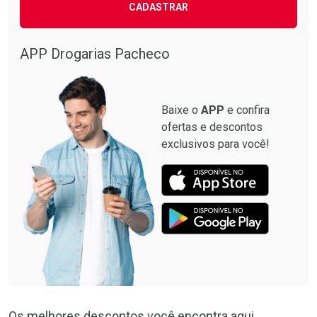
CADASTRAR
APP Drogarias Pacheco
Baixe o
APP
e confira
ofertas e descontos
exclusivos para você!
Os melhores descontos você encontra aqui