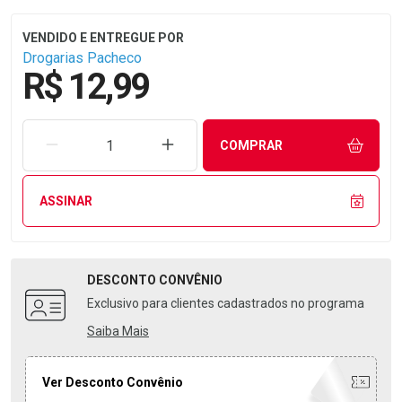
Drogarias Pacheco
R$ 12,99
REMOVER UMA UNIDADE
AUMENTAR UMA UNIDADE
COMPRAR
ASSINAR
DESCONTO
CONVÊNIO
Exclusivo para clientes cadastrados no programa
Saiba Mais
Ver Desconto Convênio