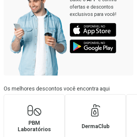
ofertas e descontos
exclusivos para você!
Os melhores descontos você encontra aqui
PBM
DermaClub
Laboratórios