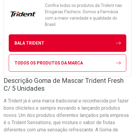
Confira todos os produtos da
Trident
nas
Drogarias Pacheco. Somos a Farmácia
com a maior variedade e qualidade do
Brasil.
BALA TRIDENT
TODOS OS PRODUTOS DA MARCA
Descrição Goma de Mascar Trident Fresh
C/ 5 Unidades
A Trident já é uma marca tradicional e reconhecida por fazer
bons chicletes e sempre inovando e lançando produtos
novos. Um dos produtos diferentes lançados pela empresa
é o Trident Sensations, que mistura o sabor de frutas
diferentes com uma sensação refrescante. A Goma de