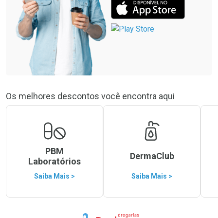
Os melhores descontos você encontra aqui
PBM
DermaClub
Laboratórios
Saiba Mais >
Saiba Mais >