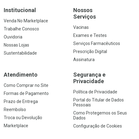
Institucional
Nossos
Serviços
Venda No Marketplace
Vacinas
Trabalhe Conosco
Exames e Testes
Ouvidoria
Serviços Farmacêuticos
Nossas Lojas
Prescrição Digital
Sustentabilidade
Assinatura
Atendimento
Segurança e
Privacidade
Como Comprar no Site
Política de Privacidade
Formas de Pagamento
Portal do Titular de Dados
Prazo de Entrega
Pessoais
Reembolso
Como Protegemos os Seus
Troca ou Devolução
Dados
Marketplace
Configuração de Cookies