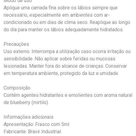
Modo de uso
Aplique uma camada fina sobre os lábios sempre que
necessário, especialmente em ambientes com ar-
condicionado ou em dias de clima seco. Reaplique ao longo
do dia para manter os lábios adequadamente hidratados.
Precauções
Uso externo. Interrompa a utilização caso ocorra irritação ou
sensibilidade. Não aplicar sobre feridas ou mucosas
lesionadas. Manter fora do alcance de crianças. Conservar
em temperatura ambiente, protegido da luz e umidade.
Composição
Contém agentes hidratantes e emolientes com aroma natural
de blueberry (mirtilo).
Informações adicionais
Apresentação: Frasco com 5ml
Fabricante: Bravir Industrial