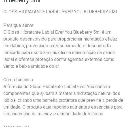
Blueberry 5ml
GLOSS HIDRATANTE LABIAL EVER YOU BLUEBERRY 5ML
Para que serve
O Gloss Hidratante Labial Ever You Blueberry 5ml é um
produto desenvolvido para proporcionar hidratação eficaz
aos lábios, prevenindo o ressecamento e desconforto.
Indicado para uso diário, auxilia na manutenção da saúde
labial e oferece proteção contra agentes externos como
vento e baixa umidade do ar.
Como funciona
A fórmula do Gloss Hidratante Labial Ever You contém
componentes que ajudam a manter a hidratação natural dos
lábios, criando uma barreira protetora que previne a perda de
umidade. O produto atua repondo nutrientes essenciais para
a manutenção da maciez e elasticidade dos lábios.