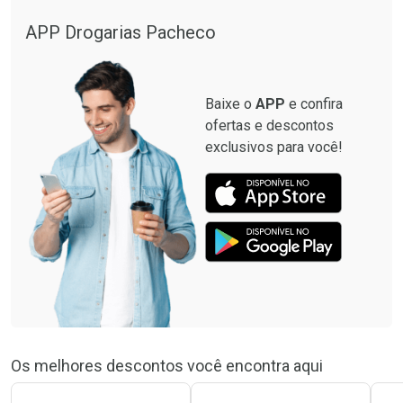
APP Drogarias Pacheco
Baixe o
APP
e confira
ofertas e descontos
exclusivos para você!
Os melhores descontos você encontra aqui