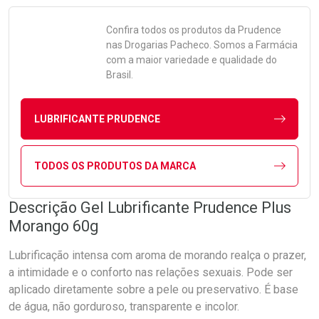
Confira todos os produtos da
Prudence
nas Drogarias Pacheco. Somos a Farmácia
com a maior variedade e qualidade do
Brasil.
LUBRIFICANTE PRUDENCE
TODOS OS PRODUTOS DA MARCA
Descrição Gel Lubrificante Prudence Plus
Morango 60g
Lubrificação intensa com aroma de morando realça o prazer,
a intimidade e o conforto nas relações sexuais. Pode ser
aplicado diretamente sobre a pele ou preservativo. É base
de água, não gorduroso, transparente e incolor.