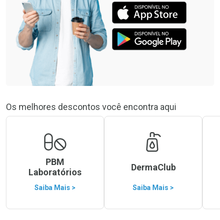
Os melhores descontos você encontra aqui
PBM
DermaClub
Laboratórios
Saiba Mais >
Saiba Mais >