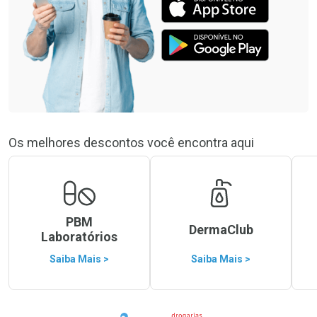
Os melhores descontos você encontra aqui
PBM
DermaClub
Laboratórios
Saiba Mais >
Saiba Mais >