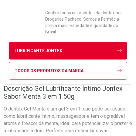
Confira todos os produtos da
Jontex
nas
Drogarias Pacheco. Somos a Farmácia
com a maior variedade e qualidade do
Brasil.
LUBRIFICANTE JONTEX
TODOS OS PRODUTOS DA MARCA
Descrição Gel Lubrificante Íntimo Jontex
Sabor Menta 3 em 1 50g
O Jontex Gel Menta é um gel 3 em 1, que pode ser usado
como lubrificante íntimo, massageador e tem o agradável
aroma e frescor da menta, ideal para potencializar o prazer e
a intimidade a dois. Perfeito para estimular novas