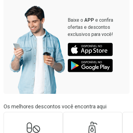
Baixe o
APP
e confira
ofertas e descontos
exclusivos para você!
Os melhores descontos você encontra aqui