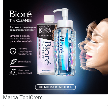
Marca
TopiCrem