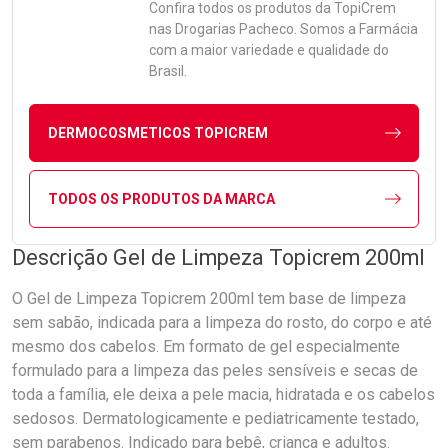
Confira todos os produtos da
TopiCrem
nas Drogarias Pacheco. Somos a Farmácia
com a maior variedade e qualidade do
Brasil.
DERMOCOSMETICOS TOPICREM
TODOS OS PRODUTOS DA MARCA
Descrição Gel de Limpeza Topicrem 200ml
O Gel de Limpeza Topicrem 200ml tem base de limpeza
sem sabão, indicada para a limpeza do rosto, do corpo e até
mesmo dos cabelos. Em formato de gel especialmente
formulado para a limpeza das peles sensíveis e secas de
toda a família, ele deixa a pele macia, hidratada e os cabelos
sedosos. Dermatologicamente e pediatricamente testado,
sem parabenos. Indicado para bebê, criança e adultos.