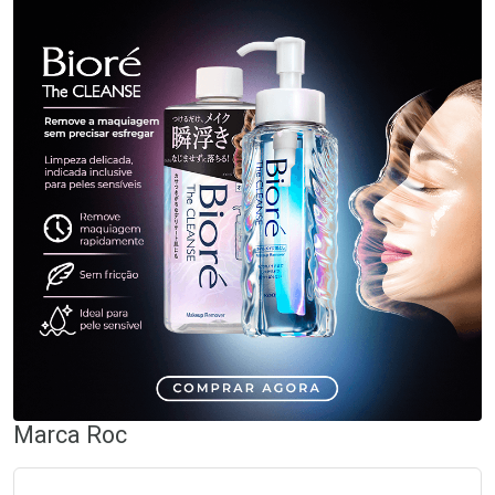
Marca
Roc