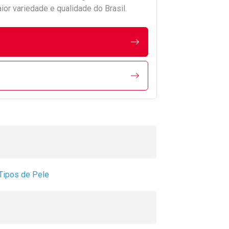
r variedade e qualidade do Brasil.
Tipos de Pele