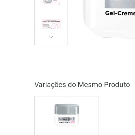
PRÓXIMA
Variações do Mesmo Produto