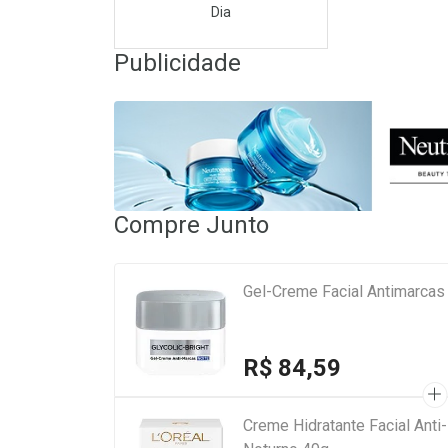
Dia
Publicidade
Compre Junto
Gel-Creme Facial Antimarcas 
R$ 84,59
Creme Hidratante Facial Anti-