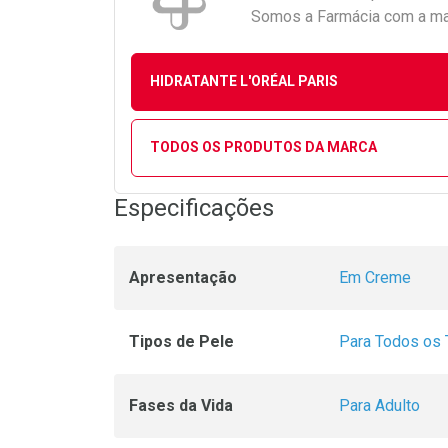
Somos a Farmácia com a maio
HIDRATANTE L'ORÉAL PARIS
TODOS OS PRODUTOS DA MARCA
Especificações
Apresentação
Em Creme
Tipos de Pele
Para Todos os 
Fases da Vida
Para Adulto