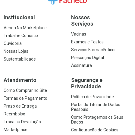
Institucional
Nossos
Serviços
Venda No Marketplace
Vacinas
Trabalhe Conosco
Exames e Testes
Ouvidoria
Serviços Farmacêuticos
Nossas Lojas
Prescrição Digital
Sustentabilidade
Assinatura
Atendimento
Segurança e
Privacidade
Como Comprar no Site
Política de Privacidade
Formas de Pagamento
Portal do Titular de Dados
Prazo de Entrega
Pessoais
Reembolso
Como Protegemos os Seus
Troca ou Devolução
Dados
Marketplace
Configuração de Cookies