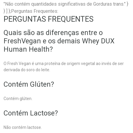
"Não contém quantidades significativas de Gorduras trans." }
} ] };Perguntas Frequentes:
PERGUNTAS FREQUENTES
Quais são as diferenças entre o
FreshVegan e os demais Whey DUX
Human Health?
O Fresh Vegan é uma proteína de origem vegetal ao invés de ser
derivada do soro do leite.
Contém Glúten?
Contém glúten.
Contém Lactose?
Não contém lactose.