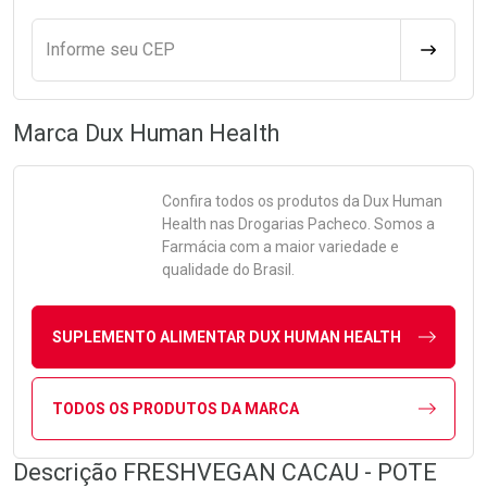
Informe seu CEP
CALCULA
Marca
Dux Human Health
Confira todos os produtos da
Dux Human
Health
nas Drogarias Pacheco. Somos a
Farmácia com a maior variedade e
qualidade do Brasil.
SUPLEMENTO ALIMENTAR DUX HUMAN HEALTH
TODOS OS PRODUTOS DA MARCA
Descrição FRESHVEGAN CACAU - POTE