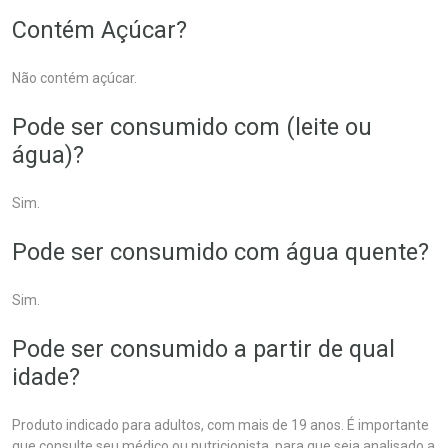
Contém Açúcar?
Não contém açúcar.
Pode ser consumido com (leite ou
água)?
Sim.
Pode ser consumido com água quente?
Sim.
Pode ser consumido a partir de qual
idade?
Produto indicado para adultos, com mais de 19 anos. É importante
que consulte seu médico ou nutricionista, para que seja analisado a