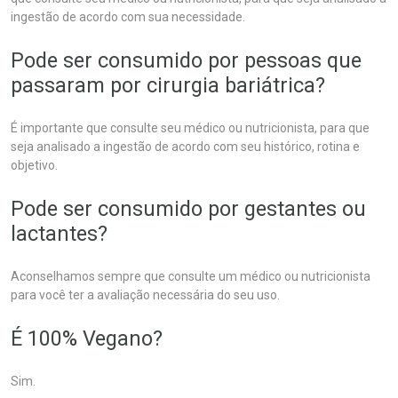
ingestão de acordo com sua necessidade.
Pode ser consumido por pessoas que
passaram por cirurgia bariátrica?
É importante que consulte seu médico ou nutricionista, para que
seja analisado a ingestão de acordo com seu histórico, rotina e
objetivo.
Pode ser consumido por gestantes ou
lactantes?
Aconselhamos sempre que consulte um médico ou nutricionista
para você ter a avaliação necessária do seu uso.
É 100% Vegano?
Sim.