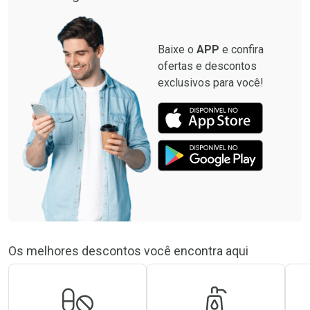
Baixe o
APP
e confira
ofertas e descontos
exclusivos para você!
Os melhores descontos você encontra aqui