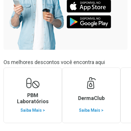
Os melhores descontos você encontra aqui
PBM
DermaClub
Laboratórios
Saiba Mais >
Saiba Mais >