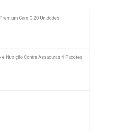
 Premium Care G 20 Unidades