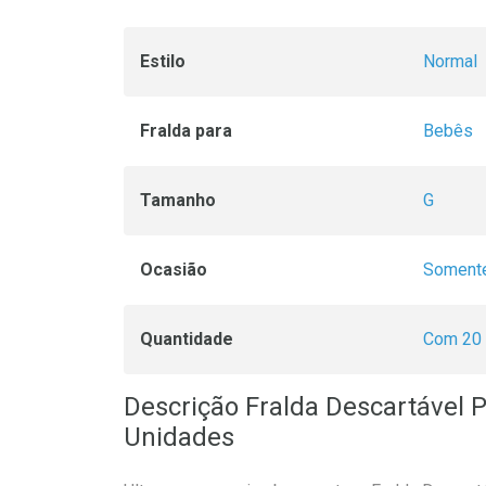
Estilo
Normal
Fralda para
Bebês
Tamanho
G
Ocasião
Somente
Quantidade
Com 20 
Descrição Fralda Descartável
Unidades