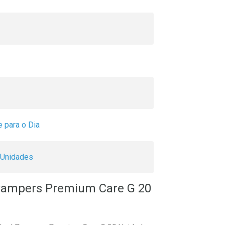
 para o Dia
Unidades
 Pampers Premium Care G 20