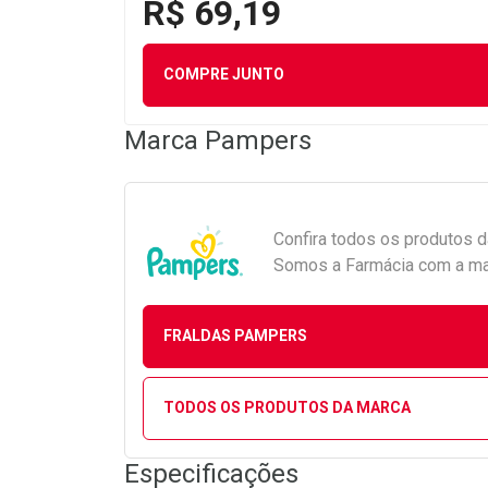
R$ 69,19
COMPRE JUNTO
Marca
Pampers
Confira todos os produtos 
Somos a Farmácia com a maio
FRALDAS PAMPERS
TODOS OS PRODUTOS DA MARCA
Especificações