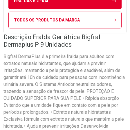
FRALDAS BIGFRAL
TODOS OS PRODUTOS DA MARCA
Descrição Fralda Geriátrica Bigfral
Dermaplus P 9 Unidades
Bigfral DermaPlus é a primeira fralda para adultos com
extratos naturais hidratantes, que ajudam a previnir
irritações, mantendo a pele protegida e saudável, além de
garantir até 10h de cuidado para pessoas com incontinência
urinária severa. O Sistema Antiodor neutraliza odores,
trazendo a sensação de frescor da pele. PROTEÇÃO E
CUIDADO SUPERIOR PARA SUA PELE • Rápida absorção
Evitando que a umidade fique em contato com a pele por
períodos prolongados. • Extratos naturais hidratantes
Exclusiva fórmula com extratos naturais que mantém a pele
hidratada. • Ajuda a prevenir irritações Desenvolvida