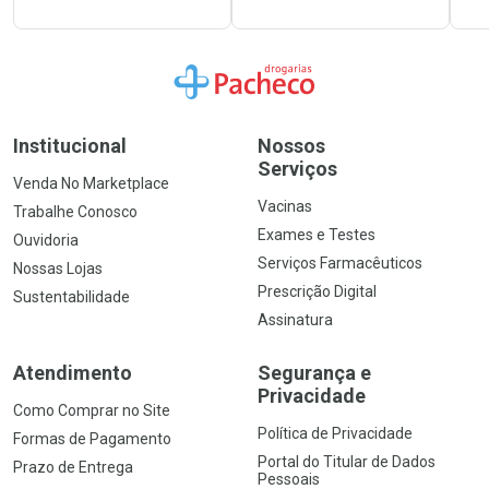
Ir para a Home
Institucional
Nossos
Serviços
Venda No Marketplace
Vacinas
Trabalhe Conosco
Exames e Testes
Ouvidoria
Serviços Farmacêuticos
Nossas Lojas
Prescrição Digital
Sustentabilidade
Assinatura
Atendimento
Segurança e
Privacidade
Como Comprar no Site
Política de Privacidade
Formas de Pagamento
Portal do Titular de Dados
Prazo de Entrega
Pessoais