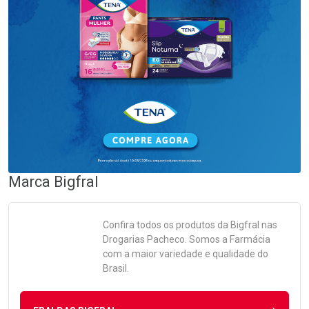
Marca
Bigfral
Confira todos os produtos da
Bigfral
nas
Drogarias Pacheco. Somos a Farmácia
com a maior variedade e qualidade do
Brasil.