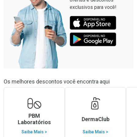
exclusivos para você!
Os melhores descontos você encontra aqui
PBM
DermaClub
Laboratórios
Saiba Mais >
Saiba Mais >