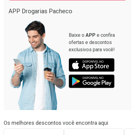
APP Drogarias Pacheco
Baixe o
APP
e confira
ofertas e descontos
exclusivos para você!
Os melhores descontos você encontra aqui