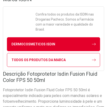
Confira todos os produtos da
ISDIN
nas
Drogarias Pacheco. Somos a Farmácia
com a maior variedade e qualidade do
Brasil.
DERMOCOSMETICOS ISDIN
TODOS OS PRODUTOS DA MARCA
Descrição Fotoprotetor Isdin Fusion Fluid
Color FPS 50 50ml
Fotoprotetor Isdin Fusion Fluid Color FPS 50 50ml é
especialmente indicado para peles com manchas solares e
fotoenvelhecimento. Proporciona luminosidade à pele e um