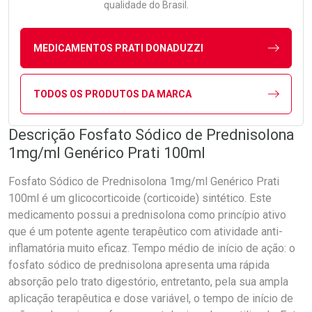
qualidade do Brasil.
MEDICAMENTOS PRATI DONADUZZI
TODOS OS PRODUTOS DA MARCA
Descrição Fosfato Sódico de Prednisolona
1mg/ml Genérico Prati 100ml
Fosfato Sódico de Prednisolona 1mg/ml Genérico Prati
100ml é um glicocorticoide (corticoide) sintético. Este
medicamento possui a prednisolona como princípio ativo
que é um potente agente terapêutico com atividade anti-
inflamatória muito eficaz. Tempo médio de início de ação: o
fosfato sódico de prednisolona apresenta uma rápida
absorção pelo trato digestório, entretanto, pela sua ampla
aplicação terapêutica e dose variável, o tempo de início de