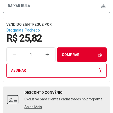
BAIXAR BULA
Drogarias Pacheco
R$ 25,82
REMOVER UMA UNIDADE
AUMENTAR UMA UNIDADE
COMPRAR
ASSINAR
DESCONTO
CONVÊNIO
Exclusivo para clientes cadastrados no programa
Saiba Mais