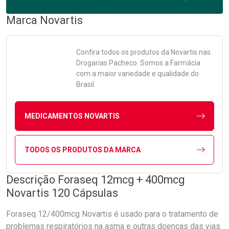
Marca
Novartis
Confira todos os produtos da
Novartis
nas
Drogarias Pacheco. Somos a Farmácia
com a maior variedade e qualidade do
Brasil.
MEDICAMENTOS NOVARTIS
TODOS OS PRODUTOS DA MARCA
Descrição Foraseq 12mcg + 400mcg
Novartis 120 Cápsulas
Foraseq 12/400mcg Novartis é usado para o tratamento de
problemas respiratórios na asma e outras doenças das vias