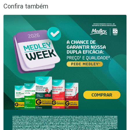
Confira também