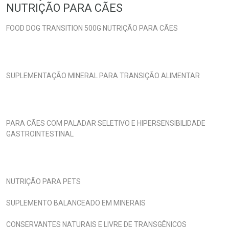
NUTRIÇÃO PARA CÃES
FOOD DOG TRANSITION 500G NUTRIÇÃO PARA CÃES
SUPLEMENTAÇÃO MINERAL PARA TRANSIÇÃO ALIMENTAR
PARA CÃES COM PALADAR SELETIVO E HIPERSENSIBILIDADE
GASTROINTESTINAL
NUTRIÇÃO PARA PETS
SUPLEMENTO BALANCEADO EM MINERAIS
CONSERVANTES NATURAIS E LIVRE DE TRANSGÊNICOS