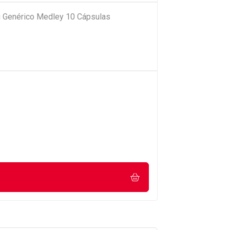
 Genérico Medley 10 Cápsulas