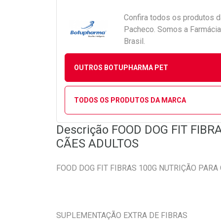
Confira todos os produtos 
Pacheco. Somos a Farmácia 
Brasil.
OUTROS BOTUPHARMA PET
TODOS OS PRODUTOS DA MARCA
Descrição FOOD DOG FIT FIB
CÃES ADULTOS
FOOD DOG FIT FIBRAS 100G NUTRIÇÃO PARA
SUPLEMENTAÇÃO EXTRA DE FIBRAS