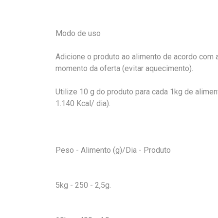
Modo de uso
Adicione o produto ao alimento de acordo com a
momento da oferta (evitar aquecimento).
Utilize 10 g do produto para cada 1kg de alimen
1.140 Kcal/ dia).
Peso - Alimento (g)/Dia - Produto
5kg - 250 - 2,5g.