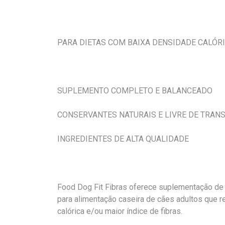
PARA DIETAS COM BAIXA DENSIDADE CALÓR
SUPLEMENTO COMPLETO E BALANCEADO
CONSERVANTES NATURAIS E LIVRE DE TRAN
INGREDIENTES DE ALTA QUALIDADE
Food Dog Fit Fibras oferece suplementação de 
para alimentação caseira de cães adultos que 
calórica e/ou maior índice de fibras.