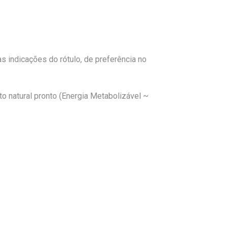
s indicações do rótulo, de preferência no
to natural pronto (Energia Metabolizável ~