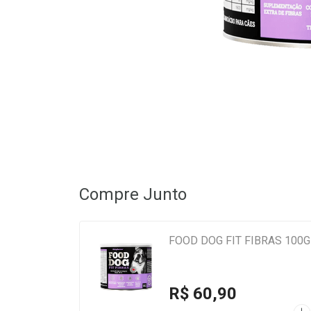
Compre Junto
FOOD DOG FIT FIBRAS 100
R$ 60,90