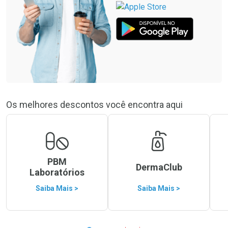
Os melhores descontos você encontra aqui
PBM
DermaClub
Laboratórios
Saiba Mais >
Saiba Mais >