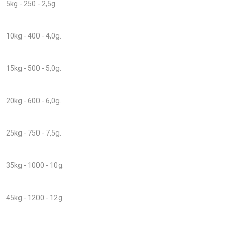
5kg - 250 - 2,5g.
10kg - 400 - 4,0g.
15kg - 500 - 5,0g.
20kg - 600 - 6,0g.
25kg - 750 - 7,5g.
35kg - 1000 - 10g.
45kg - 1200 - 12g.