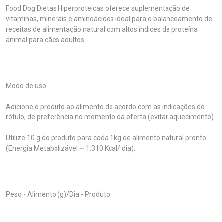
Food Dog Dietas Hiperproteicas oferece suplementação de
vitaminas, minerais e aminoácidos ideal para o balanceamento de
receitas de alimentação natural com altos índices de proteína
animal para cães adultos.
Modo de uso
Adicione o produto ao alimento de acordo com as indicações do
rótulo, de preferência no momento da oferta (evitar aquecimento).
Utilize 10 g do produto para cada 1kg de alimento natural pronto
(Energia Metabolizável ~ 1.310 Kcal/ dia).
Peso - Alimento (g)/Dia - Produto