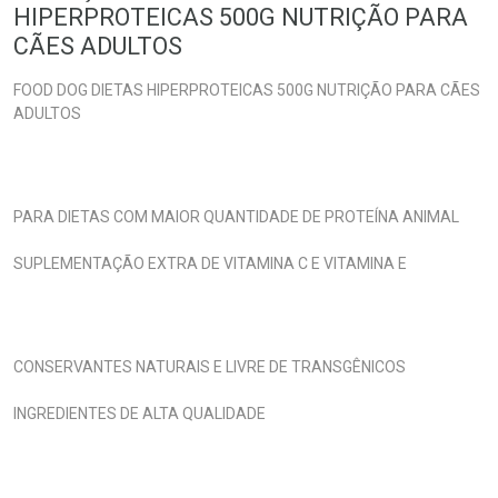
HIPERPROTEICAS 500G NUTRIÇÃO PARA
CÃES ADULTOS
FOOD DOG DIETAS HIPERPROTEICAS 500G NUTRIÇÃO PARA CÃES
ADULTOS
PARA DIETAS COM MAIOR QUANTIDADE DE PROTEÍNA ANIMAL
SUPLEMENTAÇÃO EXTRA DE VITAMINA C E VITAMINA E
CONSERVANTES NATURAIS E LIVRE DE TRANSGÊNICOS
INGREDIENTES DE ALTA QUALIDADE