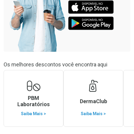
Os melhores descontos você encontra aqui
PBM
DermaClub
Laboratórios
Saiba Mais >
Saiba Mais >