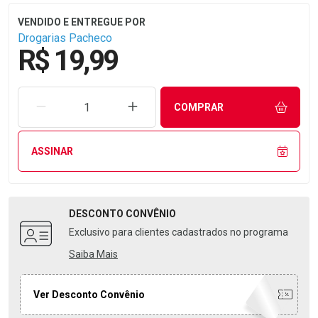
Drogarias Pacheco
R$ 19,99
REMOVER UMA UNIDADE
AUMENTAR UMA UNIDADE
COMPRAR
ASSINAR
DESCONTO
CONVÊNIO
Exclusivo para clientes cadastrados no programa
Saiba Mais
Ver Desconto Convênio