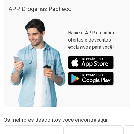
APP Drogarias Pacheco
Baixe o
APP
e confira
ofertas e descontos
exclusivos para você!
Os melhores descontos você encontra aqui