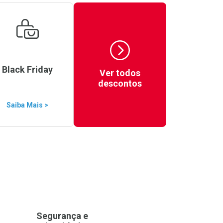
Black Friday
Ver todos
descontos
Saiba Mais >
Segurança e