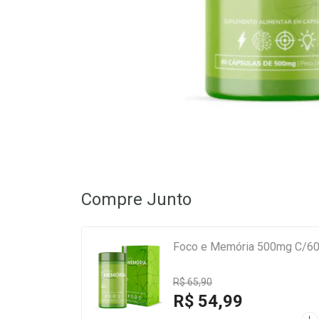
Compre Junto
Foco e Memória 500mg C/60 
R$ 65,90
R$ 54,99