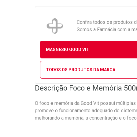
Confira todos os produtos 
Somos a Farmácia com a maio
MAGNESIO GOOD VIT
TODOS OS PRODUTOS DA MARCA
Descrição Foco e Memória 500
O foco e memória da Good Vit possui múltiplas 
promove o funcionamento adequado do sistema
melhorando a memória, a concentração e o foco