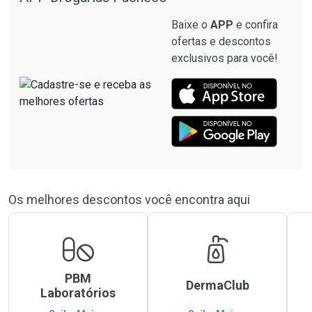
Baixe o
APP
e confira
ofertas e descontos
exclusivos para você!
Os melhores descontos você encontra aqui
PBM
DermaClub
Laboratórios