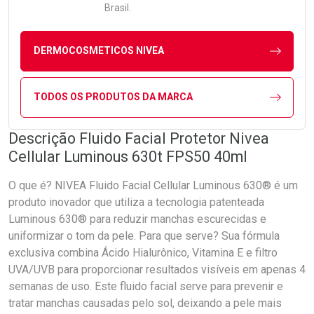
Brasil.
DERMOCOSMETICOS NIVEA
TODOS OS PRODUTOS DA MARCA
Descrição Fluido Facial Protetor Nivea
Cellular Luminous 630t FPS50 40ml
O que é? NIVEA Fluido Facial Cellular Luminous 630® é um
produto inovador que utiliza a tecnologia patenteada
Luminous 630® para reduzir manchas escurecidas e
uniformizar o tom da pele. Para que serve? Sua fórmula
exclusiva combina Ácido Hialurônico, Vitamina E e filtro
UVA/UVB para proporcionar resultados visíveis em apenas 4
semanas de uso. Este fluido facial serve para prevenir e
tratar manchas causadas pelo sol, deixando a pele mais