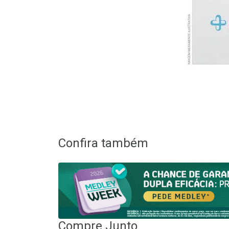
Confira também
Compre Junto