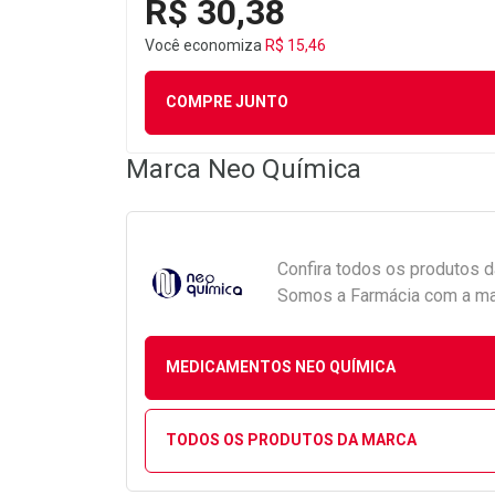
R$ 30,38
Você economiza
R$ 15,46
COMPRE JUNTO
Marca
Neo Química
Confira todos os produtos 
Somos a Farmácia com a maio
MEDICAMENTOS NEO QUÍMICA
TODOS OS PRODUTOS DA MARCA