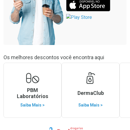
Os melhores descontos você encontra aqui
PBM
DermaClub
Laboratórios
Saiba Mais >
Saiba Mais >