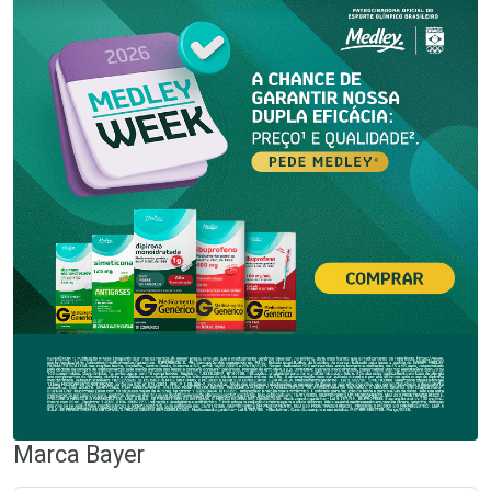
Marca
Bayer