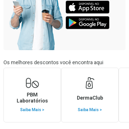
Os melhores descontos você encontra aqui
PBM
DermaClub
Laboratórios
Saiba Mais >
Saiba Mais >