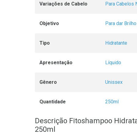
Variações de Cabelo
Para Cabelos 
Objetivo
Para dar Brilho
Tipo
Hidratante
Apresentação
Líquido
Gênero
Unissex
Quantidade
250ml
Descrição Fitoshampoo Hidrat
250ml