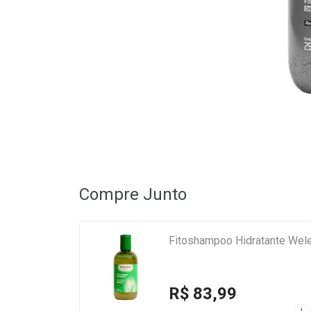
Compre Junto
Fitoshampoo Hidratante Wel
R$ 83,99