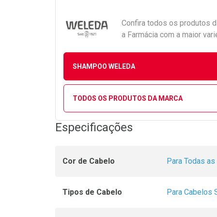
Confira todos os produtos 
a Farmácia com a maior vari
SHAMPOO WELEDA
TODOS OS PRODUTOS DA MARCA
Especificações
Cor de Cabelo
Para Todas as
Tipos de Cabelo
Para Cabelos 