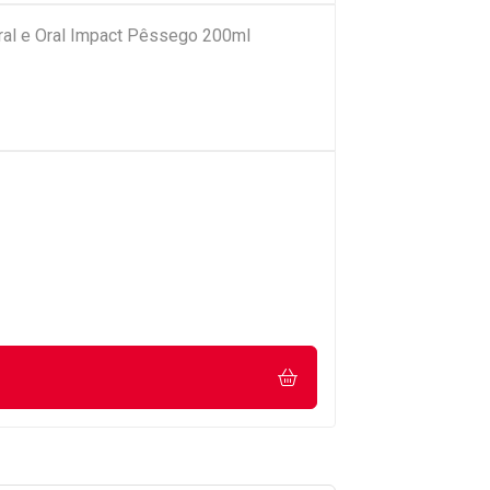
ral e Oral Impact Pêssego 200ml