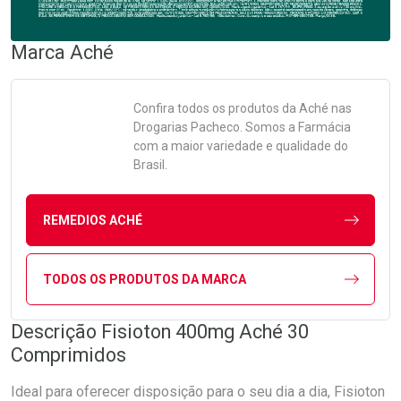
Marca
Aché
Confira todos os produtos da
Aché
nas
Drogarias Pacheco. Somos a Farmácia
com a maior variedade e qualidade do
Brasil.
REMEDIOS ACHÉ
TODOS OS PRODUTOS DA MARCA
Descrição Fisioton 400mg Aché 30
Comprimidos
Ideal para oferecer disposição para o seu dia a dia, Fisioton