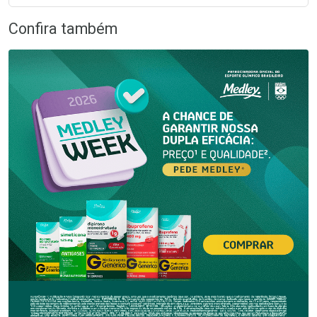
Confira também