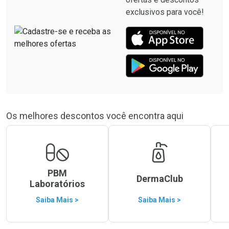
exclusivos para você!
Os melhores descontos você encontra aqui
PBM
DermaClub
Laboratórios
Saiba Mais >
Saiba Mais >