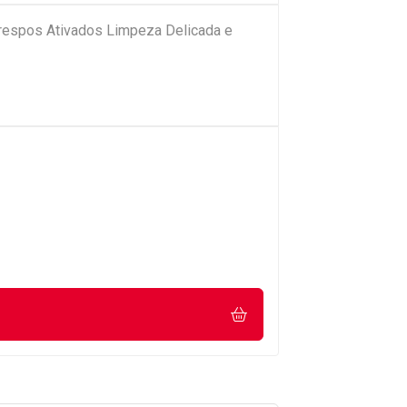
espos Ativados Limpeza Delicada e