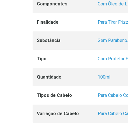
Componentes
Com Óleo de L
Finalidade
Para Tirar Friz
Substância
Sem Parabeno
Tipo
Com Protetor S
Quantidade
100ml
Tipos de Cabelo
Para Cabelo C
Variação de Cabelo
Para Cabelo C