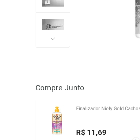
PRÓXIMA
Compre Junto
Finalizador Niely Gold Cacho
R$ 11,69