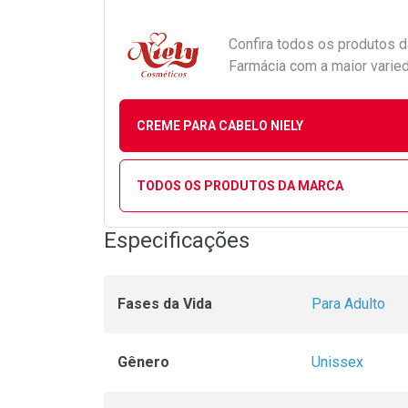
Confira todos os produtos 
Farmácia com a maior varied
CREME PARA CABELO NIELY
TODOS OS PRODUTOS DA MARCA
Especificações
Fases da Vida
Para Adulto
Gênero
Unissex